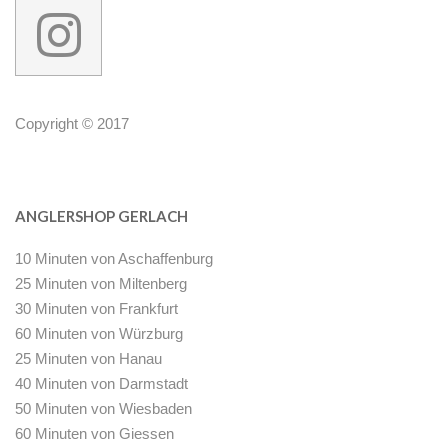
Copyright © 2017
ANGLERSHOP GERLACH
10 Minuten von Aschaffenburg
25 Minuten von Miltenberg
30 Minuten von Frankfurt
60 Minuten von Würzburg
25 Minuten von Hanau
40 Minuten von Darmstadt
50 Minuten von Wiesbaden
60 Minuten von Giessen