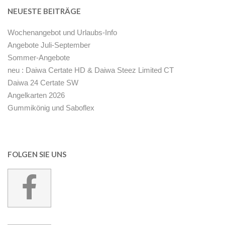
NEUESTE BEITRÄGE
Wochenangebot und Urlaubs-Info
Angebote Juli-September
Sommer-Angebote
neu : Daiwa Certate HD & Daiwa Steez Limited CT
Daiwa 24 Certate SW
Angelkarten 2026
Gummikönig und Saboflex
FOLGEN SIE UNS