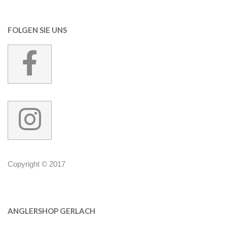
FOLGEN SIE UNS
Copyright © 2017
ANGLERSHOP GERLACH