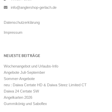
info@anglershop-gerlach.de
Datenschutzerklärung
Impressum
NEUESTE BEITRÄGE
Wochenangebot und Urlaubs-Info
Angebote Juli-September
Sommer-Angebote
neu : Daiwa Certate HD & Daiwa Steez Limited CT
Daiwa 24 Certate SW
Angelkarten 2026
Gummikönig und Saboflex