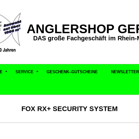
ANGLERSHOP GE
DAS große Fachgeschäft im Rhein-
E
SERVICE
GESCHENK–GUTSCHEINE
NEWSLETTER
FOX RX+ SECURITY SYSTEM