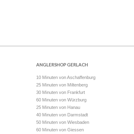
ANGLERSHOP GERLACH
10 Minuten von Aschaffenburg
25 Minuten von Miltenberg
30 Minuten von Frankfurt
60 Minuten von Würzburg
25 Minuten von Hanau
40 Minuten von Darmstadt
50 Minuten von Wiesbaden
60 Minuten von Giessen